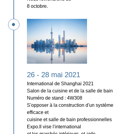
8 octobre.
26 - 28 mai 2021
International de Shanghai 2021
Salon de la cuisine et de la salle de bain
Numéro de stand : 4W308
S'opposer à la construction d'un système
efficace et
cuisine et salle de bain professionnelles
Expo.Il vise l'international
et les marchés intérieurs, et aide