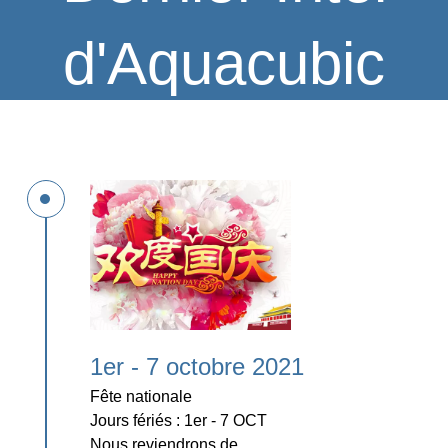
d'Aquacubic
1er - 7 octobre 2021
Fête nationale
Jours fériés : 1er - 7 OCT
Nous reviendrons de