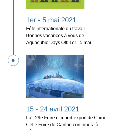
1er - 5 mai 2021
Fête internationale du travail
Bonnes vacances à vous de
Aquacubic Days Off: 1er - 5 mai
15 - 24 avril 2021
La 129e Foire d'import-export de Chine
Cette Foire de Canton continuera à