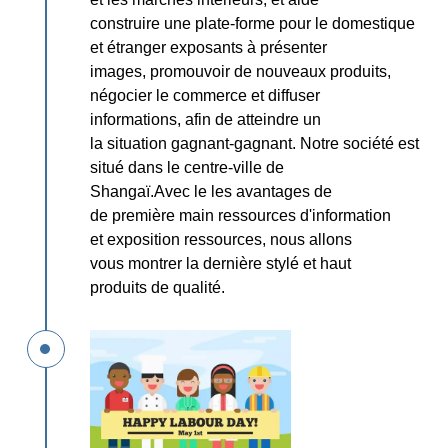
construire
une plate-forme pour le domestique
et étranger
exposants à présenter
images, promouvoir de nouveaux produits,
négocier le commerce
et diffuser
informations, afin de
atteindre un
la situation gagnant-gagnant.
Notre société est
situé dans le
centre-ville de
Shangaï.Avec le
les avantages de
de première main
ressources d'information
et exposition
ressources, nous allons
vous montrer la dernière
stylé et haut
produits de qualité.