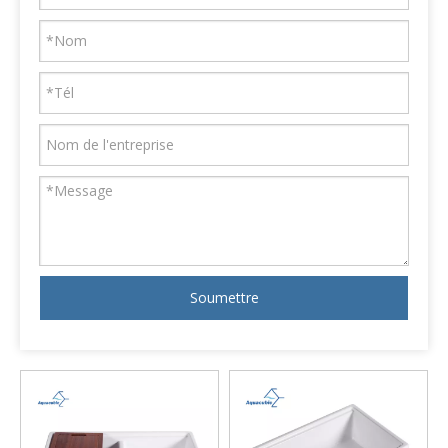
Soumettre