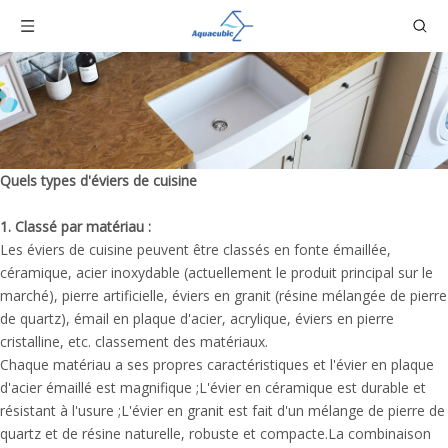
Quels types d'éviers de cuisine
1. Classé par matériau :
Les éviers de cuisine peuvent être classés en fonte émaillée,
céramique, acier inoxydable (actuellement le produit principal sur le
marché), pierre artificielle, éviers en granit (résine mélangée de pierre
de quartz), émail en plaque d'acier, acrylique, éviers en pierre
cristalline, etc. classement des matériaux.
Chaque matériau a ses propres caractéristiques et l'évier en plaque
d'acier émaillé est magnifique ;L'évier en céramique est durable et
résistant à l'usure ;L'évier en granit est fait d'un mélange de pierre de
quartz et de résine naturelle, robuste et compacte.La combinaison