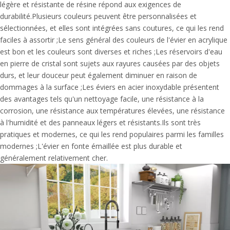
légère et résistante de résine répond aux exigences de
durabilité.Plusieurs couleurs peuvent être personnalisées et
sélectionnées, et elles sont intégrées sans coutures, ce qui les rend
faciles à assortir ;Le sens général des couleurs de l'évier en acrylique
est bon et les couleurs sont diverses et riches ;Les réservoirs d'eau
en pierre de cristal sont sujets aux rayures causées par des objets
durs, et leur douceur peut également diminuer en raison de
dommages à la surface ;Les éviers en acier inoxydable présentent
des avantages tels qu'un nettoyage facile, une résistance à la
corrosion, une résistance aux températures élevées, une résistance
à l'humidité et des panneaux légers et résistants.Ils sont très
pratiques et modernes, ce qui les rend populaires parmi les familles
modernes ;L'évier en fonte émaillée est plus durable et
généralement relativement cher.