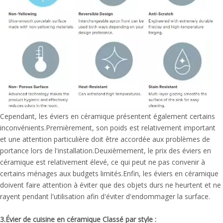
Cependant, les éviers en céramique présentent également certains
inconvénients.Premièrement, son poids est relativement important
et une attention particulière doit être accordée aux problèmes de
portance lors de l'installation.Deuxièmement, le prix des éviers en
céramique est relativement élevé, ce qui peut ne pas convenir à
certains ménages aux budgets limités.Enfin, les éviers en céramique
doivent faire attention à éviter que des objets durs ne heurtent et ne
rayent pendant l'utilisation afin d'éviter d'endommager la surface.
3.
Évier de cuisine en céramique
Classé par style :