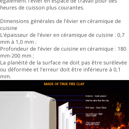
également l'évier en espace de travail pour des
heures de cuisson plus courantes.
Dimensions générales de l'évier en céramique de
cuisine
L'épaisseur de l'évier en céramique de cuisine : 0,7
mm à 1,0 mm ;
Profondeur de l'évier de cuisine en céramique : 180
mm-200 mm ;
La planéité de la surface ne doit pas être surélevée
ou déformée et l'erreur doit être inférieure à 0,1
mm.