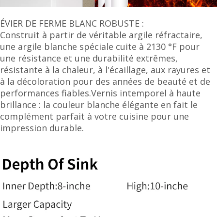
ÉVIER DE FERME BLANC ROBUSTE :
Construit à partir de véritable argile réfractaire,
une argile blanche spéciale cuite à 2130 °F pour
une résistance et une durabilité extrêmes,
résistante à la chaleur, à l'écaillage, aux rayures et
à la décoloration pour des années de beauté et de
performances fiables.Vernis intemporel à haute
brillance : la couleur blanche élégante en fait le
complément parfait à votre cuisine pour une
impression durable.