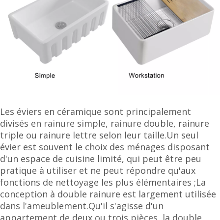
Les éviers en céramique sont principalement
divisés en rainure simple, rainure double, rainure
triple ou rainure lettre selon leur taille.Un seul
évier est souvent le choix des ménages disposant
d'un espace de cuisine limité, qui peut être peu
pratique à utiliser et ne peut répondre qu'aux
fonctions de nettoyage les plus élémentaires ;La
conception à double rainure est largement utilisée
dans l'ameublement.Qu'il s'agisse d'un
appartement de deux ou trois pièces, la double