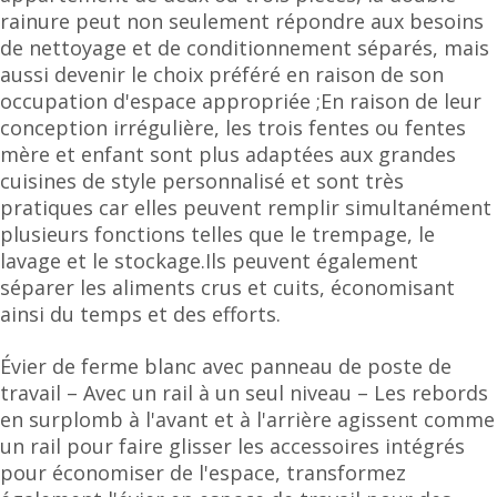
rainure peut non seulement répondre aux besoins
de nettoyage et de conditionnement séparés, mais
aussi devenir le choix préféré en raison de son
occupation d'espace appropriée ;En raison de leur
conception irrégulière, les trois fentes ou fentes
mère et enfant sont plus adaptées aux grandes
cuisines de style personnalisé et sont très
pratiques car elles peuvent remplir simultanément
plusieurs fonctions telles que le trempage, le
lavage et le stockage.Ils peuvent également
séparer les aliments crus et cuits, économisant
ainsi du temps et des efforts.
Évier de ferme blanc avec panneau de poste de
travail – Avec un rail à un seul niveau – Les rebords
en surplomb à l'avant et à l'arrière agissent comme
un rail pour faire glisser les accessoires intégrés
pour économiser de l'espace, transformez