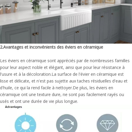
2.
Avantages et inconvénients des éviers en céramique
Les éviers en céramique sont appréciés par de nombreuses familles
pour leur aspect noble et élégant, ainsi que pour leur résistance à
l'usure et à la décoloration.La surface de l'évier en céramique est
lisse et délicate, et n'est pas sujette aux taches résiduelles d'eau et
d'huile, ce qui la rend facile à nettoyer.De plus, les éviers en
céramique ont une texture dure, ne sont pas facilement rayés ou
usés et ont une durée de vie plus longue.