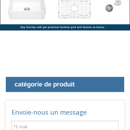
catégorie de produit
Envoie-nous un message