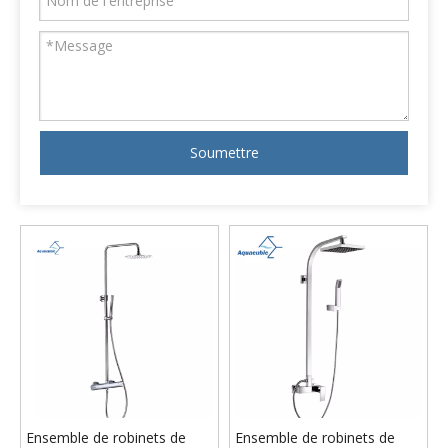
Soumettre
Ensemble de robinets de
Ensemble de robinets de