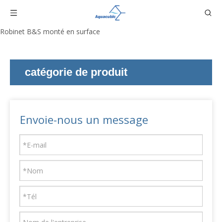
Robinet B&S monté en surface
catégorie de produit
Envoie-nous un message