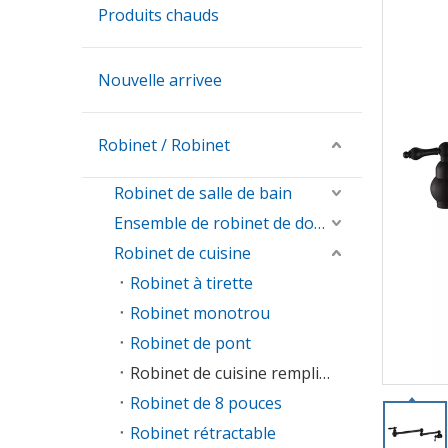
Produits chauds
Nouvelle arrivee
Robinet / Robinet
Robinet de salle de bain
Ensemble de robinet de douche
Robinet de cuisine
Robinet à tirette
Robinet monotrou
Robinet de pont
Robinet de cuisine remplisseur de pot
Robinet de 8 pouces
Robinet rétractable