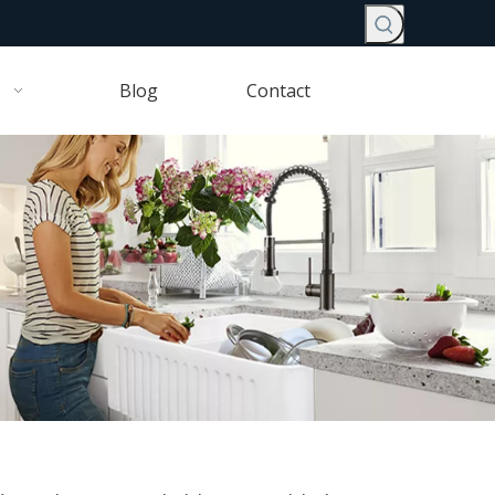
Blog
Contact