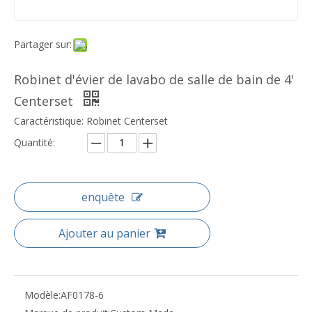
Partager sur:
Robinet d'évier de lavabo de salle de bain de 4'
Centerset
Caractéristique: Robinet Centerset
Quantité:
enquête
Ajouter au panier
Modèle:
AF0178-6