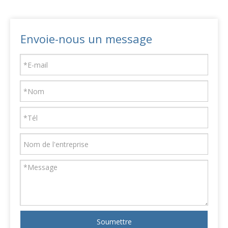
Envoie-nous un message
Soumettre