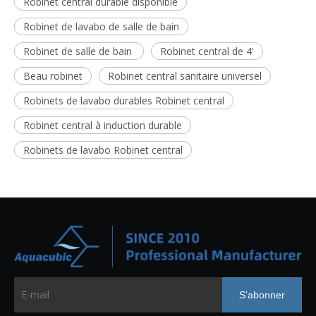
Robinet central durable disponible
Robinet de lavabo de salle de bain
Robinet de salle de bain
Robinet central de 4'
Beau robinet
Robinet central sanitaire universel
Robinets de lavabo durables Robinet central
Robinet central à induction durable
Robinets de lavabo Robinet central
S’abonner