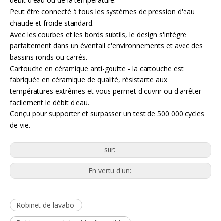
débit d'eau ou de la température.
Peut être connecté à tous les systèmes de pression d'eau
chaude et froide standard.
Avec les courbes et les bords subtils, le design s'intègre
parfaitement dans un éventail d'environnements et avec des
bassins ronds ou carrés.
Cartouche en céramique anti-goutte - la cartouche est
fabriquée en céramique de qualité, résistante aux
températures extrêmes et vous permet d'ouvrir ou d'arrêter
facilement le débit d'eau.
Conçu pour supporter et surpasser un test de 500 000 cycles
de vie.
sur:
En vertu d'un:
Robinet de lavabo