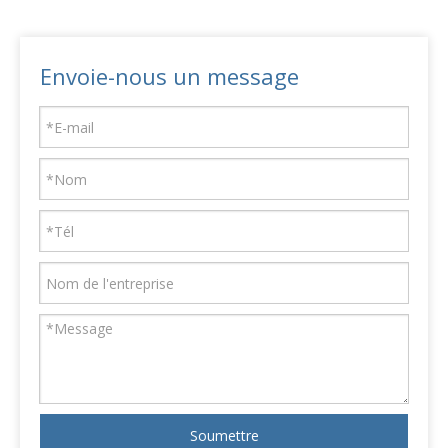
Envoie-nous un message
Soumettre