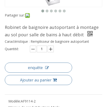
Partager sur:
Robinet de baignoire autoportant à montage
au sol pour salle de bains à haut débit
Caractéristique : Remplisseur de baignoire autoportant
Quantité:
enquête
Ajouter au panier
Modèle:
AF9114-2