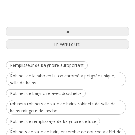
sur:
En vertu d'un:
Remplisseur de baignoire autoportant
Robinet de lavabo en laiton chromé à poignée unique,
salle de bains
Robinet de baignoire avec douchette
robinets robinets de salle de bains robinets de salle de
bains mitigeur de lavabo
Robinet de remplissage de baignoire de luxe
Robinets de salle de bain, ensemble de douche à effet de