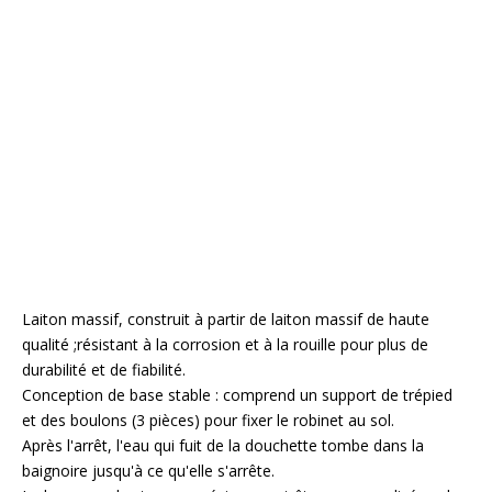
Laiton massif, construit à partir de laiton massif de haute
qualité ;résistant à la corrosion et à la rouille pour plus de
durabilité et de fiabilité.
Conception de base stable : comprend un support de trépied
et des boulons (3 pièces) pour fixer le robinet au sol.
Après l'arrêt, l'eau qui fuit de la douchette tombe dans la
baignoire jusqu'à ce qu'elle s'arrête.