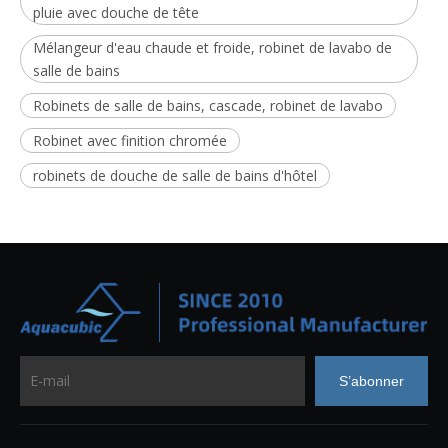
pluie avec douche de tête
Mélangeur d'eau chaude et froide, robinet de lavabo de
salle de bains
Robinets de salle de bains, cascade, robinet de lavabo
Robinet avec finition chromée
robinets de douche de salle de bains d'hôtel
S’abonner