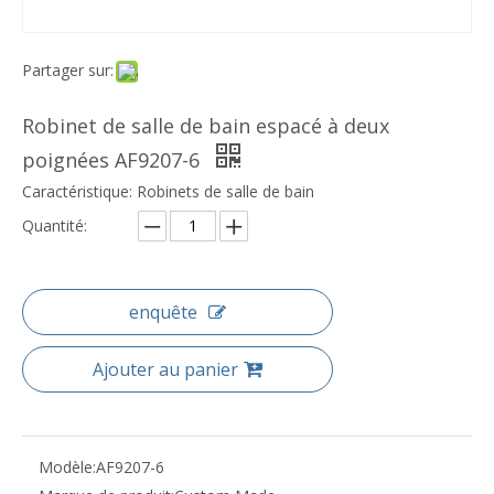
Partager sur:
Robinet de salle de bain espacé à deux
poignées AF9207-6
Caractéristique: Robinets de salle de bain
Quantité:
enquête
Ajouter au panier
Modèle:
AF9207-6