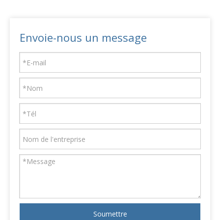
Envoie-nous un message
Soumettre